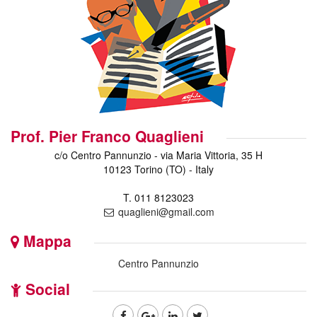
Prof. Pier Franco Quaglieni
c/o Centro Pannunzio - via Maria Vittoria, 35 H
10123 Torino (TO) - Italy
T. 011 8123023
quaglieni@gmail.com
Mappa
Centro Pannunzio
Social