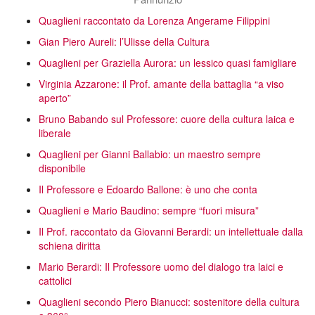
Quaglieni raccontato da Lorenza Angerame Filippini
Gian Piero Aureli: l’Ulisse della Cultura
Quaglieni per Graziella Aurora: un lessico quasi famigliare
Virginia Azzarone: il Prof. amante della battaglia “a viso
aperto”
Bruno Babando sul Professore: cuore della cultura laica e
liberale
Quaglieni per Gianni Ballabio: un maestro sempre
disponibile
Il Professore e Edoardo Ballone: è uno che conta
Quaglieni e Mario Baudino: sempre “fuori misura”
Il Prof. raccontato da Giovanni Berardi: un intellettuale dalla
schiena diritta
Mario Berardi: Il Professore uomo del dialogo tra laici e
cattolici
Quaglieni secondo Piero Bianucci: sostenitore della cultura