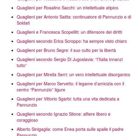
Quaglieni per Rosalino Sacchi: un intellettuale atipico
Quaglieni per Antonio Saitta: continuatore di Pannunzio e di
Soldati
Quaglieni e Francesca Scopelliti: un difensore dei diritti
Quaglieni secondo Erica Scroppo: ha sempre visto chiaro
Quaglieni per Bruno Segre: il suo culto per la libertà
Quaglieni secondo Sergio Di Jugoslavia: “l’Italia innanzi
tutto”
Quaglieni per Mirella Serri: un vero intellettuale disorganico
Quaglieni per Marco Servetto: il legame d’amicizia con il
centro “Pannunzio” ligure
Quaglieni per Vittorio Sgarbi: tutta una vita dedicata a
Pannunzio
Quaglieni secondo Ignazio Silone: alfiere libero e
coraggioso
Alberto Sinigaglia: come Enea porta sulle spalle il padre
Pannunzio