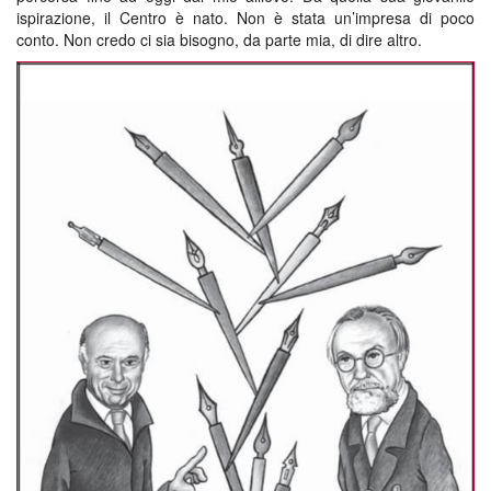
ispirazione, il Centro è nato. Non è stata un’impresa di poco
conto. Non credo ci sia bisogno, da parte mia, di dire altro.