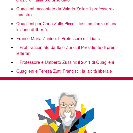
Quaglieni raccontato da Valerio Zeller: il professore-
maestro
Quaglieni per Carla Zullo Piccoli: testimonianza di una
lezione di libertà
Franco Maria Zunino: Il Professore e il Lions
Il Prof. raccontato da Italo Zurlo: il Presidente di premi
letterari
Il Professore e Umberto Zussini: il 2011 di Quaglieni
Quaglieni e Teresa Zutti Francisci: la laicità liberale