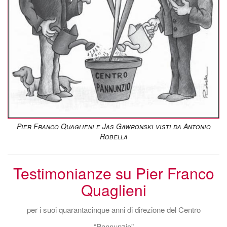
Pier Franco Quaglieni e Jas Gawronski visti da Antonio
Robella
Testimonianze su Pier Franco
Quaglieni
per i suoi quarantacinque anni di direzione del Centro
“Pannunzio”