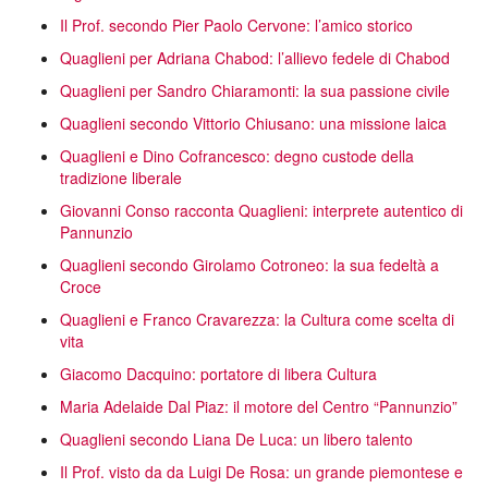
Il Prof. secondo Pier Paolo Cervone: l’amico storico
Quaglieni per Adriana Chabod: l’allievo fedele di Chabod
Quaglieni per Sandro Chiaramonti: la sua passione civile
Quaglieni secondo Vittorio Chiusano: una missione laica
Quaglieni e Dino Cofrancesco: degno custode della
tradizione liberale
Giovanni Conso racconta Quaglieni: interprete autentico di
Pannunzio
Quaglieni secondo Girolamo Cotroneo: la sua fedeltà a
Croce
Quaglieni e Franco Cravarezza: la Cultura come scelta di
vita
Giacomo Dacquino: portatore di libera Cultura
Maria Adelaide Dal Piaz: il motore del Centro “Pannunzio”
Quaglieni secondo Liana De Luca: un libero talento
Il Prof. visto da da Luigi De Rosa: un grande piemontese e