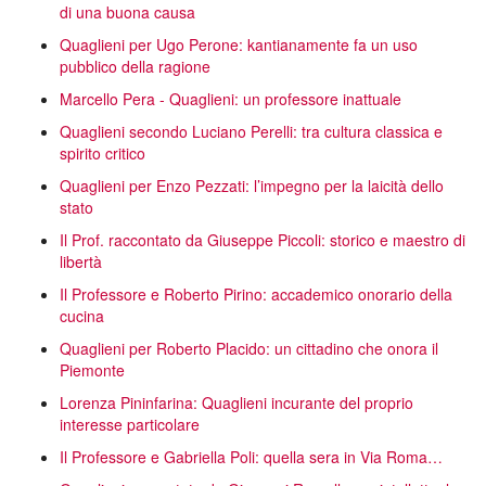
di una buona causa
Quaglieni per Ugo Perone: kantianamente fa un uso
pubblico della ragione
Marcello Pera - Quaglieni: un professore inattuale
Quaglieni secondo Luciano Perelli: tra cultura classica e
spirito critico
Quaglieni per Enzo Pezzati: l’impegno per la laicità dello
stato
Il Prof. raccontato da Giuseppe Piccoli: storico e maestro di
libertà
Il Professore e Roberto Pirino: accademico onorario della
cucina
Quaglieni per Roberto Placido: un cittadino che onora il
Piemonte
Lorenza Pininfarina: Quaglieni incurante del proprio
interesse particolare
Il Professore e Gabriella Poli: quella sera in Via Roma…