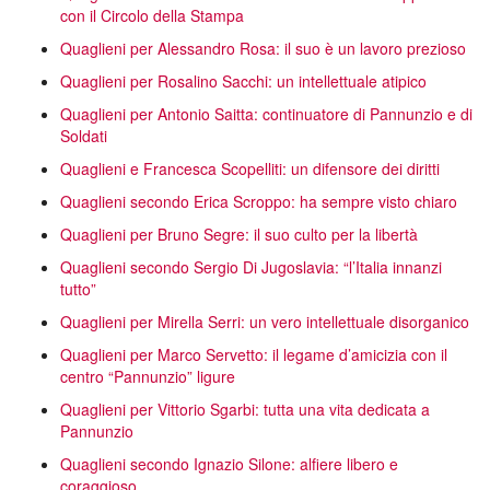
con il Circolo della Stampa
Quaglieni per Alessandro Rosa: il suo è un lavoro prezioso
Quaglieni per Rosalino Sacchi: un intellettuale atipico
Quaglieni per Antonio Saitta: continuatore di Pannunzio e di
Soldati
Quaglieni e Francesca Scopelliti: un difensore dei diritti
Quaglieni secondo Erica Scroppo: ha sempre visto chiaro
Quaglieni per Bruno Segre: il suo culto per la libertà
Quaglieni secondo Sergio Di Jugoslavia: “l’Italia innanzi
tutto”
Quaglieni per Mirella Serri: un vero intellettuale disorganico
Quaglieni per Marco Servetto: il legame d’amicizia con il
centro “Pannunzio” ligure
Quaglieni per Vittorio Sgarbi: tutta una vita dedicata a
Pannunzio
Quaglieni secondo Ignazio Silone: alfiere libero e
coraggioso