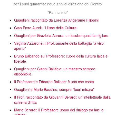
per i suoi quarantacinque anni di direzione del Centro
“Pannunzio”
Quaglieni raccontato da Lorenza Angerame Filippini
Gian Piero Aureli: l’Ulisse della Cultura
Quaglieni per Graziella Aurora: un lessico quasi famigliare
Virginia Azzarone: il Prof. amante della battaglia “a viso
aperto”
Bruno Babando sul Professore: cuore della cultura laica e
liberale
Quaglieni per Gianni Ballabio: un maestro sempre
disponibile
Il Professore e Edoardo Ballone: è uno che conta
Quaglieni e Mario Baudino: sempre “fuori misura”
Il Prof. raccontato da Giovanni Berardi: un intellettuale dalla
schiena diritta
Mario Berardi: Il Professore uomo del dialogo tra laici e