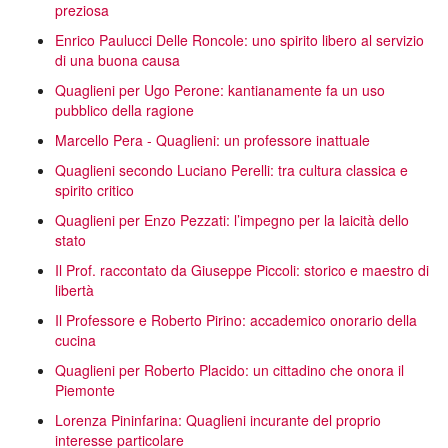
preziosa
Enrico Paulucci Delle Roncole: uno spirito libero al servizio
di una buona causa
Quaglieni per Ugo Perone: kantianamente fa un uso
pubblico della ragione
Marcello Pera - Quaglieni: un professore inattuale
Quaglieni secondo Luciano Perelli: tra cultura classica e
spirito critico
Quaglieni per Enzo Pezzati: l’impegno per la laicità dello
stato
Il Prof. raccontato da Giuseppe Piccoli: storico e maestro di
libertà
Il Professore e Roberto Pirino: accademico onorario della
cucina
Quaglieni per Roberto Placido: un cittadino che onora il
Piemonte
Lorenza Pininfarina: Quaglieni incurante del proprio
interesse particolare