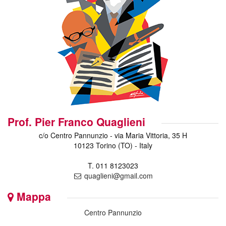
Prof. Pier Franco Quaglieni
c/o Centro Pannunzio - via Maria Vittoria, 35 H
10123 Torino (TO) - Italy
T. 011 8123023
quaglieni@gmail.com
Mappa
Centro Pannunzio