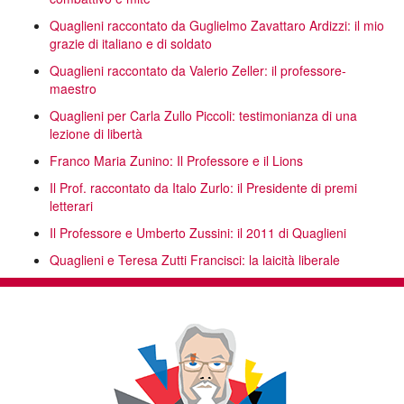
Quaglieni raccontato da Guglielmo Zavattaro Ardizzi: il mio
grazie di italiano e di soldato
Quaglieni raccontato da Valerio Zeller: il professore-
maestro
Quaglieni per Carla Zullo Piccoli: testimonianza di una
lezione di libertà
Franco Maria Zunino: Il Professore e il Lions
Il Prof. raccontato da Italo Zurlo: il Presidente di premi
letterari
Il Professore e Umberto Zussini: il 2011 di Quaglieni
Quaglieni e Teresa Zutti Francisci: la laicità liberale