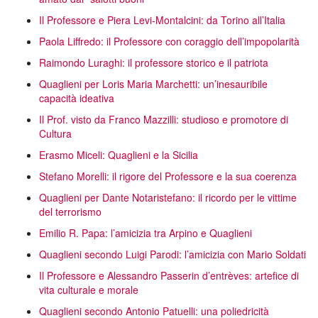
Il Professore e Piera Levi-Montalcini: da Torino all’Italia
Paola Liffredo: il Professore con coraggio dell’impopolarità
Raimondo Luraghi: il professore storico e il patriota
Quaglieni per Loris Maria Marchetti: un’inesauribile
capacità ideativa
Il Prof. visto da Franco Mazzilli: studioso e promotore di
Cultura
Erasmo Miceli: Quaglieni e la Sicilia
Stefano Morelli: il rigore del Professore e la sua coerenza
Quaglieni per Dante Notaristefano: il ricordo per le vittime
del terrorismo
Emilio R. Papa: l’amicizia tra Arpino e Quaglieni
Quaglieni secondo Luigi Parodi: l’amicizia con Mario Soldati
Il Professore e Alessandro Passerin d’entrèves: artefice di
vita culturale e morale
Quaglieni secondo Antonio Patuelli: una poliedricità