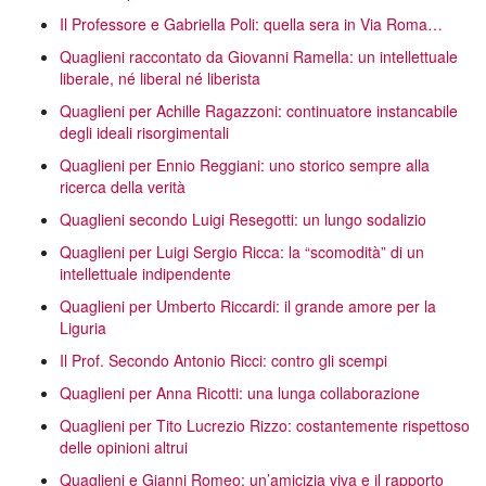
Il Professore e Gabriella Poli: quella sera in Via Roma…
Quaglieni raccontato da Giovanni Ramella: un intellettuale
liberale, né liberal né liberista
Quaglieni per Achille Ragazzoni: continuatore instancabile
degli ideali risorgimentali
Quaglieni per Ennio Reggiani: uno storico sempre alla
ricerca della verità
Quaglieni secondo Luigi Resegotti: un lungo sodalizio
Quaglieni per Luigi Sergio Ricca: la “scomodità” di un
intellettuale indipendente
Quaglieni per Umberto Riccardi: il grande amore per la
Liguria
Il Prof. Secondo Antonio Ricci: contro gli scempi
Quaglieni per Anna Ricotti: una lunga collaborazione
Quaglieni per Tito Lucrezio Rizzo: costantemente rispettoso
delle opinioni altrui
Quaglieni e Gianni Romeo: un’amicizia viva e il rapporto