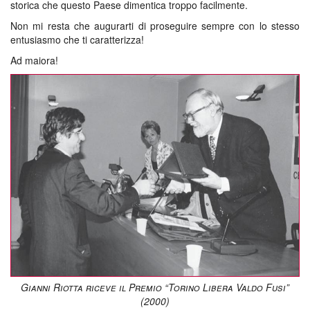
storica che questo Paese dimentica troppo facilmente.
Non mi resta che augurarti di proseguire sempre con lo stesso
entusiasmo che ti caratterizza!
Ad maiora!
Gianni Riotta riceve il Premio “Torino Libera Valdo Fusi”
(2000)