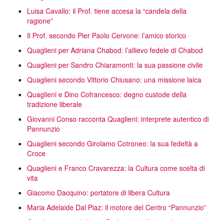
Luisa Cavallo: il Prof. tiene accesa la “candela della
ragione”
Il Prof. secondo Pier Paolo Cervone: l’amico storico
Quaglieni per Adriana Chabod: l’allievo fedele di Chabod
Quaglieni per Sandro Chiaramonti: la sua passione civile
Quaglieni secondo Vittorio Chiusano: una missione laica
Quaglieni e Dino Cofrancesco: degno custode della
tradizione liberale
Giovanni Conso racconta Quaglieni: interprete autentico di
Pannunzio
Quaglieni secondo Girolamo Cotroneo: la sua fedeltà a
Croce
Quaglieni e Franco Cravarezza: la Cultura come scelta di
vita
Giacomo Dacquino: portatore di libera Cultura
Maria Adelaide Dal Piaz: il motore del Centro “Pannunzio”