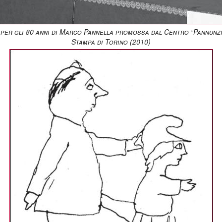
 per gli 80 anni di Marco Pannella promossa dal Centro “Pannunzi
Stampa di Torino (2010)