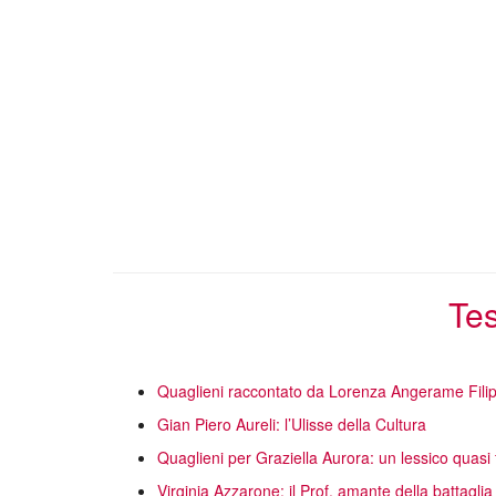
Tes
Quaglieni raccontato da Lorenza Angerame Filip
Gian Piero Aureli: l’Ulisse della Cultura
Quaglieni per Graziella Aurora: un lessico quasi 
Virginia Azzarone: il Prof. amante della battaglia