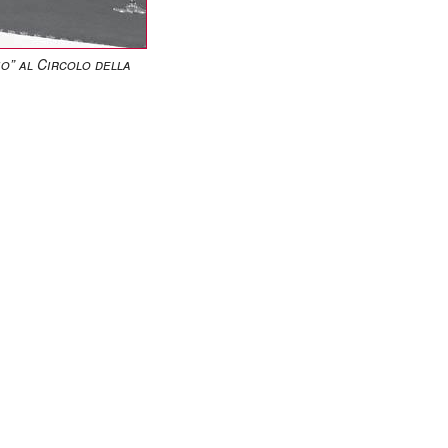
o” al Circolo della