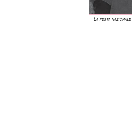
La festa nazionale