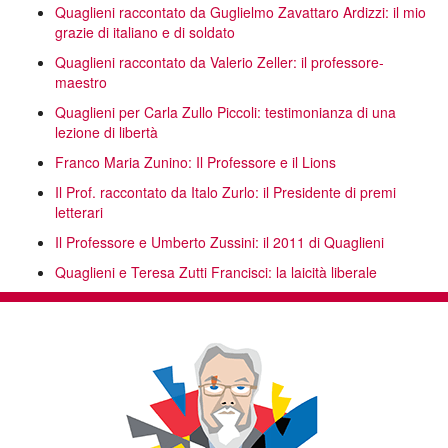
Quaglieni raccontato da Guglielmo Zavattaro Ardizzi: il mio
grazie di italiano e di soldato
Quaglieni raccontato da Valerio Zeller: il professore-
maestro
Quaglieni per Carla Zullo Piccoli: testimonianza di una
lezione di libertà
Franco Maria Zunino: Il Professore e il Lions
Il Prof. raccontato da Italo Zurlo: il Presidente di premi
letterari
Il Professore e Umberto Zussini: il 2011 di Quaglieni
Quaglieni e Teresa Zutti Francisci: la laicità liberale