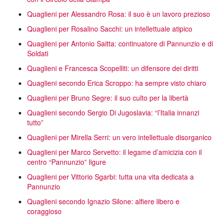
Quaglieni per Alessandro Rosa: il suo è un lavoro prezioso
Quaglieni per Rosalino Sacchi: un intellettuale atipico
Quaglieni per Antonio Saitta: continuatore di Pannunzio e di
Soldati
Quaglieni e Francesca Scopelliti: un difensore dei diritti
Quaglieni secondo Erica Scroppo: ha sempre visto chiaro
Quaglieni per Bruno Segre: il suo culto per la libertà
Quaglieni secondo Sergio Di Jugoslavia: “l’Italia innanzi
tutto”
Quaglieni per Mirella Serri: un vero intellettuale disorganico
Quaglieni per Marco Servetto: il legame d’amicizia con il
centro “Pannunzio” ligure
Quaglieni per Vittorio Sgarbi: tutta una vita dedicata a
Pannunzio
Quaglieni secondo Ignazio Silone: alfiere libero e
coraggioso