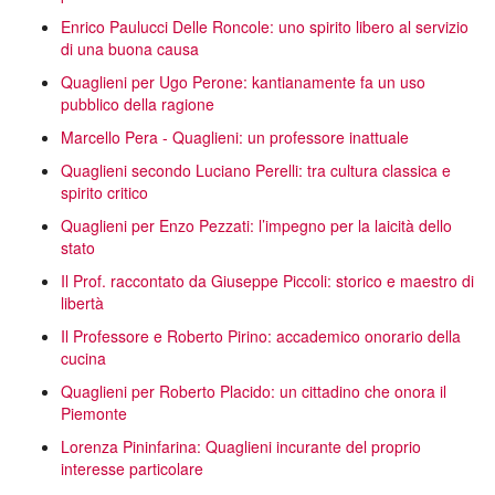
Enrico Paulucci Delle Roncole: uno spirito libero al servizio
di una buona causa
Quaglieni per Ugo Perone: kantianamente fa un uso
pubblico della ragione
Marcello Pera - Quaglieni: un professore inattuale
Quaglieni secondo Luciano Perelli: tra cultura classica e
spirito critico
Quaglieni per Enzo Pezzati: l’impegno per la laicità dello
stato
Il Prof. raccontato da Giuseppe Piccoli: storico e maestro di
libertà
Il Professore e Roberto Pirino: accademico onorario della
cucina
Quaglieni per Roberto Placido: un cittadino che onora il
Piemonte
Lorenza Pininfarina: Quaglieni incurante del proprio
interesse particolare