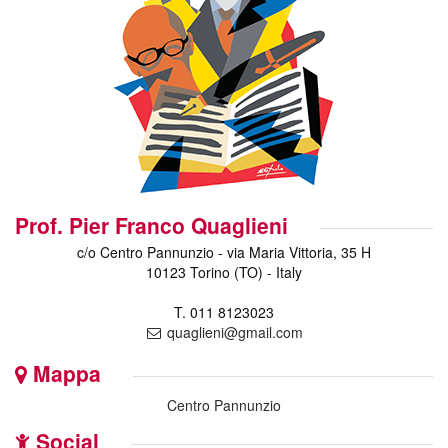
Prof. Pier Franco Quaglieni
c/o Centro Pannunzio - via Maria Vittoria, 35 H
10123 Torino (TO) - Italy
T. 011 8123023
quaglieni@gmail.com
Mappa
Centro Pannunzio
Social