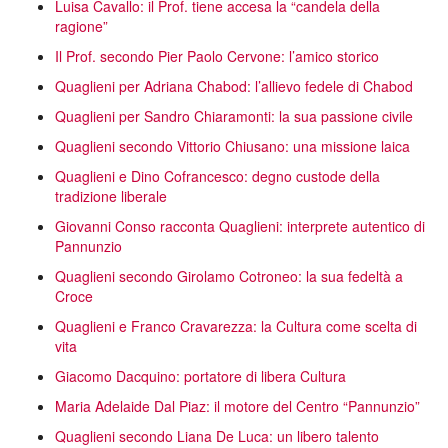
Luisa Cavallo: il Prof. tiene accesa la “candela della
ragione”
Il Prof. secondo Pier Paolo Cervone: l’amico storico
Quaglieni per Adriana Chabod: l’allievo fedele di Chabod
Quaglieni per Sandro Chiaramonti: la sua passione civile
Quaglieni secondo Vittorio Chiusano: una missione laica
Quaglieni e Dino Cofrancesco: degno custode della
tradizione liberale
Giovanni Conso racconta Quaglieni: interprete autentico di
Pannunzio
Quaglieni secondo Girolamo Cotroneo: la sua fedeltà a
Croce
Quaglieni e Franco Cravarezza: la Cultura come scelta di
vita
Giacomo Dacquino: portatore di libera Cultura
Maria Adelaide Dal Piaz: il motore del Centro “Pannunzio”
Quaglieni secondo Liana De Luca: un libero talento