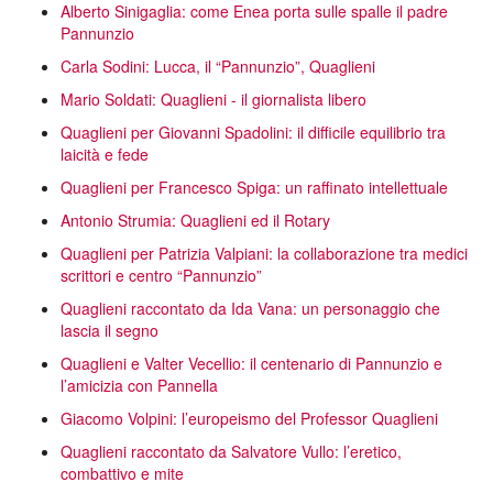
Alberto Sinigaglia: come Enea porta sulle spalle il padre
Pannunzio
Carla Sodini: Lucca, il “Pannunzio”, Quaglieni
Mario Soldati: Quaglieni - il giornalista libero
Quaglieni per Giovanni Spadolini: il difficile equilibrio tra
laicità e fede
Quaglieni per Francesco Spiga: un raffinato intellettuale
Antonio Strumia: Quaglieni ed il Rotary
Quaglieni per Patrizia Valpiani: la collaborazione tra medici
scrittori e centro “Pannunzio”
Quaglieni raccontato da Ida Vana: un personaggio che
lascia il segno
Quaglieni e Valter Vecellio: il centenario di Pannunzio e
l’amicizia con Pannella
Giacomo Volpini: l’europeismo del Professor Quaglieni
Quaglieni raccontato da Salvatore Vullo: l’eretico,
combattivo e mite