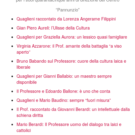
“Pannunzio”
Quaglieni raccontato da Lorenza Angerame Filippini
Gian Piero Aureli: l’Ulisse della Cultura
Quaglieni per Graziella Aurora: un lessico quasi famigliare
Virginia Azzarone: il Prof. amante della battaglia “a viso
aperto”
Bruno Babando sul Professore: cuore della cultura laica e
liberale
Quaglieni per Gianni Ballabio: un maestro sempre
disponibile
Il Professore e Edoardo Ballone: è uno che conta
Quaglieni e Mario Baudino: sempre “fuori misura”
Il Prof. raccontato da Giovanni Berardi: un intellettuale dalla
schiena diritta
Mario Berardi: Il Professore uomo del dialogo tra laici e
cattolici