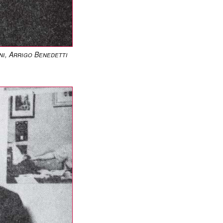
ni, Arrigo Benedetti