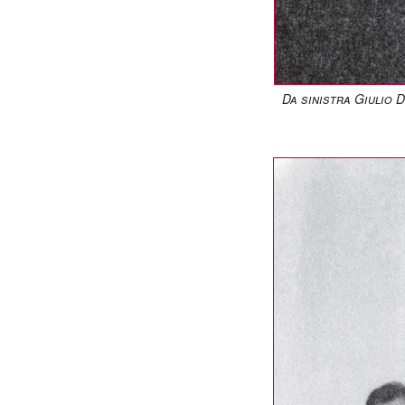
Da sinistra Giulio 