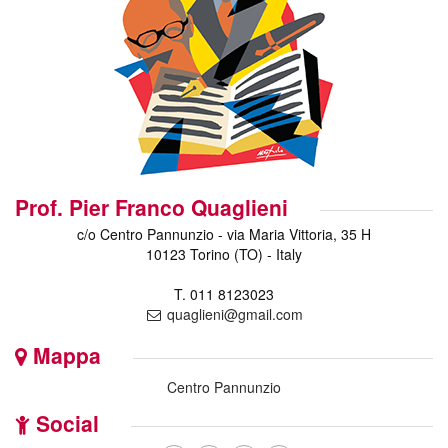
Prof. Pier Franco Quaglieni
c/o Centro Pannunzio - via Maria Vittoria, 35 H
10123 Torino (TO) - Italy
T. 011 8123023
quaglieni@gmail.com
Mappa
Centro Pannunzio
Social