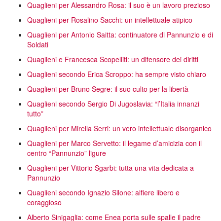
Quaglieni per Alessandro Rosa: il suo è un lavoro prezioso
Quaglieni per Rosalino Sacchi: un intellettuale atipico
Quaglieni per Antonio Saitta: continuatore di Pannunzio e di
Soldati
Quaglieni e Francesca Scopelliti: un difensore dei diritti
Quaglieni secondo Erica Scroppo: ha sempre visto chiaro
Quaglieni per Bruno Segre: il suo culto per la libertà
Quaglieni secondo Sergio Di Jugoslavia: “l’Italia innanzi
tutto”
Quaglieni per Mirella Serri: un vero intellettuale disorganico
Quaglieni per Marco Servetto: il legame d’amicizia con il
centro “Pannunzio” ligure
Quaglieni per Vittorio Sgarbi: tutta una vita dedicata a
Pannunzio
Quaglieni secondo Ignazio Silone: alfiere libero e
coraggioso
Alberto Sinigaglia: come Enea porta sulle spalle il padre