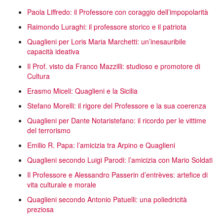
Paola Liffredo: il Professore con coraggio dell’impopolarità
Raimondo Luraghi: il professore storico e il patriota
Quaglieni per Loris Maria Marchetti: un’inesauribile
capacità ideativa
Il Prof. visto da Franco Mazzilli: studioso e promotore di
Cultura
Erasmo Miceli: Quaglieni e la Sicilia
Stefano Morelli: il rigore del Professore e la sua coerenza
Quaglieni per Dante Notaristefano: il ricordo per le vittime
del terrorismo
Emilio R. Papa: l’amicizia tra Arpino e Quaglieni
Quaglieni secondo Luigi Parodi: l’amicizia con Mario Soldati
Il Professore e Alessandro Passerin d’entrèves: artefice di
vita culturale e morale
Quaglieni secondo Antonio Patuelli: una poliedricità
preziosa