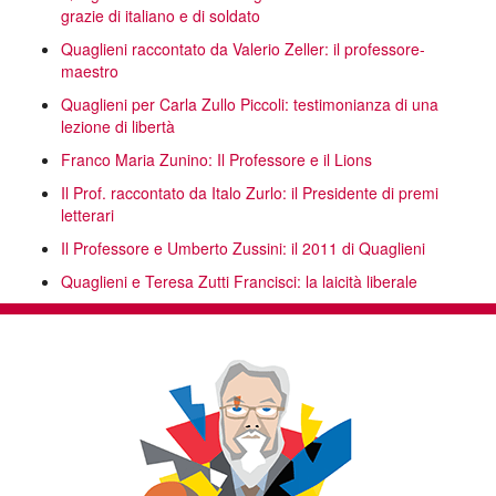
grazie di italiano e di soldato
Quaglieni raccontato da Valerio Zeller: il professore-
maestro
Quaglieni per Carla Zullo Piccoli: testimonianza di una
lezione di libertà
Franco Maria Zunino: Il Professore e il Lions
Il Prof. raccontato da Italo Zurlo: il Presidente di premi
letterari
Il Professore e Umberto Zussini: il 2011 di Quaglieni
Quaglieni e Teresa Zutti Francisci: la laicità liberale