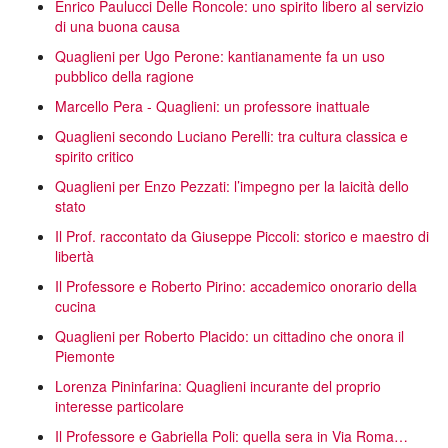
Enrico Paulucci Delle Roncole: uno spirito libero al servizio
di una buona causa
Quaglieni per Ugo Perone: kantianamente fa un uso
pubblico della ragione
Marcello Pera - Quaglieni: un professore inattuale
Quaglieni secondo Luciano Perelli: tra cultura classica e
spirito critico
Quaglieni per Enzo Pezzati: l’impegno per la laicità dello
stato
Il Prof. raccontato da Giuseppe Piccoli: storico e maestro di
libertà
Il Professore e Roberto Pirino: accademico onorario della
cucina
Quaglieni per Roberto Placido: un cittadino che onora il
Piemonte
Lorenza Pininfarina: Quaglieni incurante del proprio
interesse particolare
Il Professore e Gabriella Poli: quella sera in Via Roma…