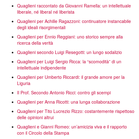
Quaglieni raccontato da Giovanni Ramella: un intellettuale
liberale, né liberal né liberista
Quaglieni per Achille Ragazzoni: continuatore instancabile
degli ideali risorgimentali
Quaglieni per Ennio Reggiani: uno storico sempre alla
ricerca della verità
Quaglieni secondo Luigi Resegotti: un lungo sodalizio
Quaglieni per Luigi Sergio Ricca: la “scomodità” di un
intellettuale indipendente
Quaglieni per Umberto Riccardi: il grande amore per la
Liguria
Il Prof. Secondo Antonio Ricci: contro gli scempi
Quaglieni per Anna Ricotti: una lunga collaborazione
Quaglieni per Tito Lucrezio Rizzo: costantemente rispettoso
delle opinioni altrui
Quaglieni e Gianni Romeo: un’amicizia viva e il rapporto
con il Circolo della Stampa