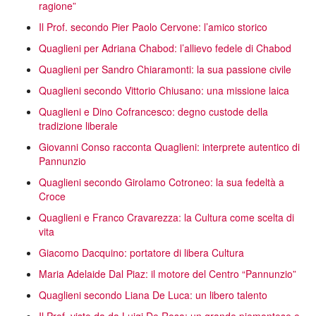
ragione”
Il Prof. secondo Pier Paolo Cervone: l’amico storico
Quaglieni per Adriana Chabod: l’allievo fedele di Chabod
Quaglieni per Sandro Chiaramonti: la sua passione civile
Quaglieni secondo Vittorio Chiusano: una missione laica
Quaglieni e Dino Cofrancesco: degno custode della
tradizione liberale
Giovanni Conso racconta Quaglieni: interprete autentico di
Pannunzio
Quaglieni secondo Girolamo Cotroneo: la sua fedeltà a
Croce
Quaglieni e Franco Cravarezza: la Cultura come scelta di
vita
Giacomo Dacquino: portatore di libera Cultura
Maria Adelaide Dal Piaz: il motore del Centro “Pannunzio”
Quaglieni secondo Liana De Luca: un libero talento