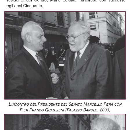
negli anni Cinquanta.
L’incontro del Presidente del Senato Marcello Pera con
Pier Franco Quaglieni (Palazzo Barolo, 2003)