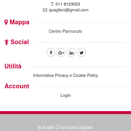
T. 011 8123023
quaglieni@gmail.com
Mappa
Centro Pannunzio
Social
Utilità
Informativa Privacy e Cookie Policy
Account
Login
Built with
by Opera Digitale