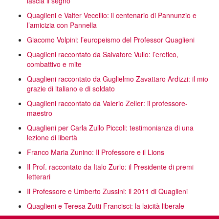
lascia il segno
Quaglieni e Valter Vecellio: il centenario di Pannunzio e
l’amicizia con Pannella
Giacomo Volpini: l’europeismo del Professor Quaglieni
Quaglieni raccontato da Salvatore Vullo: l’eretico,
combattivo e mite
Quaglieni raccontato da Guglielmo Zavattaro Ardizzi: il mio
grazie di italiano e di soldato
Quaglieni raccontato da Valerio Zeller: il professore-
maestro
Quaglieni per Carla Zullo Piccoli: testimonianza di una
lezione di libertà
Franco Maria Zunino: Il Professore e il Lions
Il Prof. raccontato da Italo Zurlo: il Presidente di premi
letterari
Il Professore e Umberto Zussini: il 2011 di Quaglieni
Quaglieni e Teresa Zutti Francisci: la laicità liberale