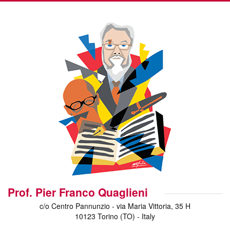
Prof. Pier Franco Quaglieni
c/o Centro Pannunzio - via Maria Vittoria, 35 H
10123 Torino (TO) - Italy