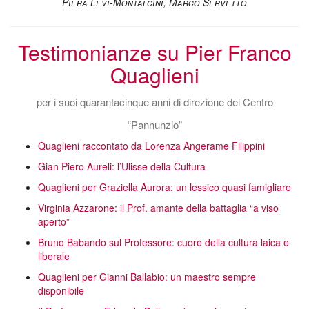
Piera Levi-Montalcini, Marco Servetto
Testimonianze su Pier Franco
Quaglieni
per i suoi quarantacinque anni di direzione del Centro
“Pannunzio”
Quaglieni raccontato da Lorenza Angerame Filippini
Gian Piero Aureli: l’Ulisse della Cultura
Quaglieni per Graziella Aurora: un lessico quasi famigliare
Virginia Azzarone: il Prof. amante della battaglia “a viso
aperto”
Bruno Babando sul Professore: cuore della cultura laica e
liberale
Quaglieni per Gianni Ballabio: un maestro sempre
disponibile