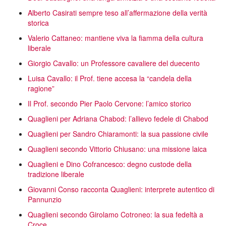
Alberto Casirati sempre teso all’affermazione della verità
storica
Valerio Cattaneo: mantiene viva la fiamma della cultura
liberale
Giorgio Cavallo: un Professore cavaliere del duecento
Luisa Cavallo: il Prof. tiene accesa la “candela della
ragione”
Il Prof. secondo Pier Paolo Cervone: l’amico storico
Quaglieni per Adriana Chabod: l’allievo fedele di Chabod
Quaglieni per Sandro Chiaramonti: la sua passione civile
Quaglieni secondo Vittorio Chiusano: una missione laica
Quaglieni e Dino Cofrancesco: degno custode della
tradizione liberale
Giovanni Conso racconta Quaglieni: interprete autentico di
Pannunzio
Quaglieni secondo Girolamo Cotroneo: la sua fedeltà a
Croce