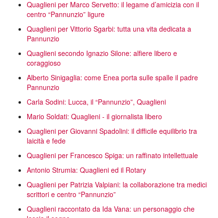
Quaglieni per Marco Servetto: il legame d’amicizia con il
centro “Pannunzio” ligure
Quaglieni per Vittorio Sgarbi: tutta una vita dedicata a
Pannunzio
Quaglieni secondo Ignazio Silone: alfiere libero e
coraggioso
Alberto Sinigaglia: come Enea porta sulle spalle il padre
Pannunzio
Carla Sodini: Lucca, il “Pannunzio”, Quaglieni
Mario Soldati: Quaglieni - il giornalista libero
Quaglieni per Giovanni Spadolini: il difficile equilibrio tra
laicità e fede
Quaglieni per Francesco Spiga: un raffinato intellettuale
Antonio Strumia: Quaglieni ed il Rotary
Quaglieni per Patrizia Valpiani: la collaborazione tra medici
scrittori e centro “Pannunzio”
Quaglieni raccontato da Ida Vana: un personaggio che