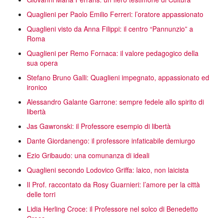
Quaglieni per Paolo Emilio Ferreri: l’oratore appassionato
Quaglieni visto da Anna Filippi: il centro “Pannunzio” a
Roma
Quaglieni per Remo Fornaca: il valore pedagogico della
sua opera
Stefano Bruno Galli: Quaglieni impegnato, appassionato ed
ironico
Alessandro Galante Garrone: sempre fedele allo spirito di
libertà
Jas Gawronski: il Professore esempio di libertà
Dante Giordanengo: il professore infaticabile demiurgo
Ezio Gribaudo: una comunanza di ideali
Quaglieni secondo Lodovico Griffa: laico, non laicista
Il Prof. raccontato da Rosy Guarnieri: l’amore per la città
delle torri
Lidia Herling Croce: il Professore nel solco di Benedetto