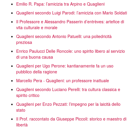
Emilio R. Papa: l’amicizia tra Arpino e Quaglieni
Quaglieni secondo Luigi Parodi: l’amicizia con Mario Soldati
Il Professore e Alessandro Passerin d’entrèves: artefice di
vita culturale e morale
Quaglieni secondo Antonio Patuelli: una poliedricità
preziosa
Enrico Paulucci Delle Roncole: uno spirito libero al servizio
di una buona causa
Quaglieni per Ugo Perone: kantianamente fa un uso
pubblico della ragione
Marcello Pera - Quaglieni: un professore inattuale
Quaglieni secondo Luciano Perelli: tra cultura classica e
spirito critico
Quaglieni per Enzo Pezzati: l’impegno per la laicità dello
stato
Il Prof. raccontato da Giuseppe Piccoli: storico e maestro di
libertà