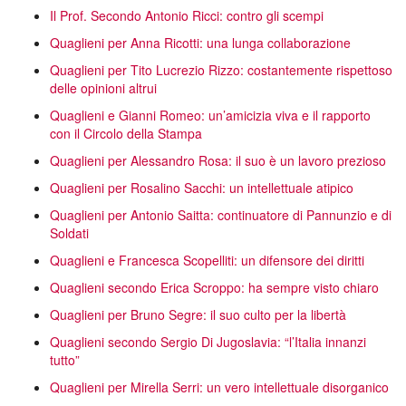
Il Prof. Secondo Antonio Ricci: contro gli scempi
Quaglieni per Anna Ricotti: una lunga collaborazione
Quaglieni per Tito Lucrezio Rizzo: costantemente rispettoso
delle opinioni altrui
Quaglieni e Gianni Romeo: un’amicizia viva e il rapporto
con il Circolo della Stampa
Quaglieni per Alessandro Rosa: il suo è un lavoro prezioso
Quaglieni per Rosalino Sacchi: un intellettuale atipico
Quaglieni per Antonio Saitta: continuatore di Pannunzio e di
Soldati
Quaglieni e Francesca Scopelliti: un difensore dei diritti
Quaglieni secondo Erica Scroppo: ha sempre visto chiaro
Quaglieni per Bruno Segre: il suo culto per la libertà
Quaglieni secondo Sergio Di Jugoslavia: “l’Italia innanzi
tutto”
Quaglieni per Mirella Serri: un vero intellettuale disorganico