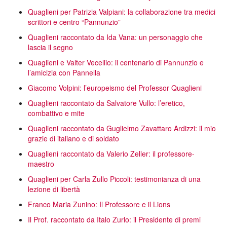
Quaglieni per Patrizia Valpiani: la collaborazione tra medici
scrittori e centro “Pannunzio”
Quaglieni raccontato da Ida Vana: un personaggio che
lascia il segno
Quaglieni e Valter Vecellio: il centenario di Pannunzio e
l’amicizia con Pannella
Giacomo Volpini: l’europeismo del Professor Quaglieni
Quaglieni raccontato da Salvatore Vullo: l’eretico,
combattivo e mite
Quaglieni raccontato da Guglielmo Zavattaro Ardizzi: il mio
grazie di italiano e di soldato
Quaglieni raccontato da Valerio Zeller: il professore-
maestro
Quaglieni per Carla Zullo Piccoli: testimonianza di una
lezione di libertà
Franco Maria Zunino: Il Professore e il Lions
Il Prof. raccontato da Italo Zurlo: il Presidente di premi