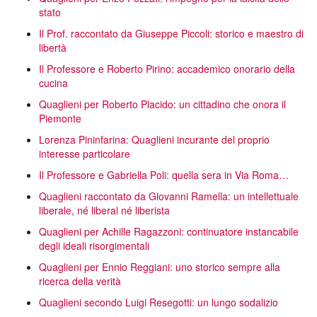
stato
Il Prof. raccontato da Giuseppe Piccoli: storico e maestro di
libertà
Il Professore e Roberto Pirino: accademico onorario della
cucina
Quaglieni per Roberto Placido: un cittadino che onora il
Piemonte
Lorenza Pininfarina: Quaglieni incurante del proprio
interesse particolare
Il Professore e Gabriella Poli: quella sera in Via Roma…
Quaglieni raccontato da Giovanni Ramella: un intellettuale
liberale, né liberal né liberista
Quaglieni per Achille Ragazzoni: continuatore instancabile
degli ideali risorgimentali
Quaglieni per Ennio Reggiani: uno storico sempre alla
ricerca della verità
Quaglieni secondo Luigi Resegotti: un lungo sodalizio