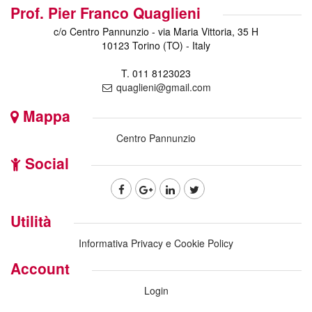
Prof. Pier Franco Quaglieni
c/o Centro Pannunzio - via Maria Vittoria, 35 H
10123 Torino (TO) - Italy
T. 011 8123023
quaglieni@gmail.com
Mappa
Centro Pannunzio
Social
Utilità
Informativa Privacy e Cookie Policy
Account
Login