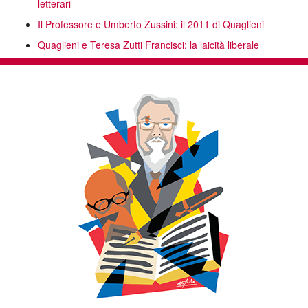
letterari
Il Professore e Umberto Zussini: il 2011 di Quaglieni
Quaglieni e Teresa Zutti Francisci: la laicità liberale