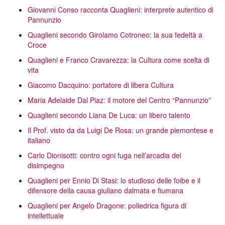
Giovanni Conso racconta Quaglieni: interprete autentico di
Pannunzio
Quaglieni secondo Girolamo Cotroneo: la sua fedeltà a
Croce
Quaglieni e Franco Cravarezza: la Cultura come scelta di
vita
Giacomo Dacquino: portatore di libera Cultura
Maria Adelaide Dal Piaz: il motore del Centro “Pannunzio”
Quaglieni secondo Liana De Luca: un libero talento
Il Prof. visto da da Luigi De Rosa: un grande piemontese e
italiano
Carlo Dionisotti: contro ogni fuga nell’arcadia del
disimpegno
Quaglieni per Ennio Di Stasi: lo studioso delle foibe e il
difensore della causa giuliano dalmata e fiumana
Quaglieni per Angelo Dragone: poliedrica figura di
intellettuale