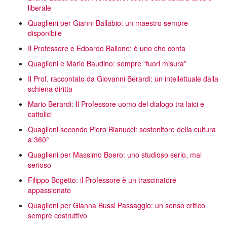
liberale
Quaglieni per Gianni Ballabio: un maestro sempre
disponibile
Il Professore e Edoardo Ballone: è uno che conta
Quaglieni e Mario Baudino: sempre “fuori misura”
Il Prof. raccontato da Giovanni Berardi: un intellettuale dalla
schiena diritta
Mario Berardi: Il Professore uomo del dialogo tra laici e
cattolici
Quaglieni secondo Piero Bianucci: sostenitore della cultura
a 360°
Quaglieni per Massimo Boero: uno studioso serio, mai
serioso
Filippo Bogetto: il Professore è un trascinatore
appassionato
Quaglieni per Gianna Bussi Passaggio: un senso critico
sempre costruttivo