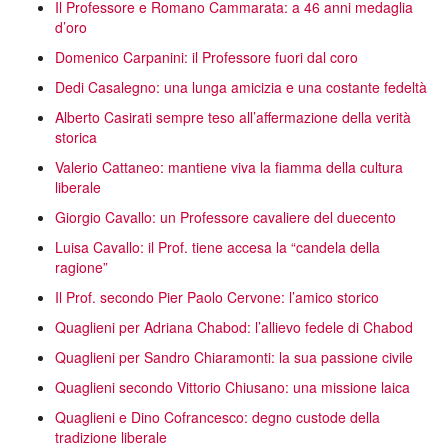
Il Professore e Romano Cammarata: a 46 anni medaglia
d’oro
Domenico Carpanini: il Professore fuori dal coro
Dedi Casalegno: una lunga amicizia e una costante fedeltà
Alberto Casirati sempre teso all’affermazione della verità
storica
Valerio Cattaneo: mantiene viva la fiamma della cultura
liberale
Giorgio Cavallo: un Professore cavaliere del duecento
Luisa Cavallo: il Prof. tiene accesa la “candela della
ragione”
Il Prof. secondo Pier Paolo Cervone: l’amico storico
Quaglieni per Adriana Chabod: l’allievo fedele di Chabod
Quaglieni per Sandro Chiaramonti: la sua passione civile
Quaglieni secondo Vittorio Chiusano: una missione laica
Quaglieni e Dino Cofrancesco: degno custode della
tradizione liberale