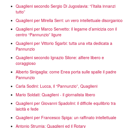
Quaglieni secondo Sergio Di Jugoslavia: “l’Italia innanzi
tutto”
Quaglieni per Mirella Serri: un vero intellettuale disorganico
Quaglieni per Marco Servetto: il legame d’amicizia con il
centro “Pannunzio” ligure
Quaglieni per Vittorio Sgarbi: tutta una vita dedicata a
Pannunzio
Quaglieni secondo Ignazio Silone: alfiere libero e
coraggioso
Alberto Sinigaglia: come Enea porta sulle spalle il padre
Pannunzio
Carla Sodini: Lucca, il “Pannunzio”, Quaglieni
Mario Soldati: Quaglieni - il giornalista libero
Quaglieni per Giovanni Spadolini: il difficile equilibrio tra
laicità e fede
Quaglieni per Francesco Spiga: un raffinato intellettuale
Antonio Strumia: Quaglieni ed il Rotary