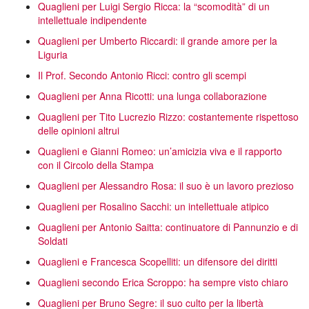
Quaglieni per Luigi Sergio Ricca: la “scomodità” di un
intellettuale indipendente
Quaglieni per Umberto Riccardi: il grande amore per la
Liguria
Il Prof. Secondo Antonio Ricci: contro gli scempi
Quaglieni per Anna Ricotti: una lunga collaborazione
Quaglieni per Tito Lucrezio Rizzo: costantemente rispettoso
delle opinioni altrui
Quaglieni e Gianni Romeo: un’amicizia viva e il rapporto
con il Circolo della Stampa
Quaglieni per Alessandro Rosa: il suo è un lavoro prezioso
Quaglieni per Rosalino Sacchi: un intellettuale atipico
Quaglieni per Antonio Saitta: continuatore di Pannunzio e di
Soldati
Quaglieni e Francesca Scopelliti: un difensore dei diritti
Quaglieni secondo Erica Scroppo: ha sempre visto chiaro
Quaglieni per Bruno Segre: il suo culto per la libertà