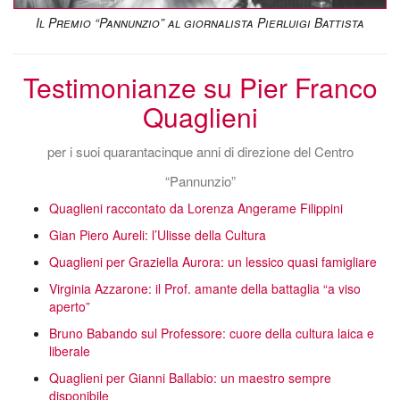
Il Premio “Pannunzio” al giornalista Pierluigi Battista
Testimonianze su Pier Franco
Quaglieni
per i suoi quarantacinque anni di direzione del Centro
“Pannunzio”
Quaglieni raccontato da Lorenza Angerame Filippini
Gian Piero Aureli: l’Ulisse della Cultura
Quaglieni per Graziella Aurora: un lessico quasi famigliare
Virginia Azzarone: il Prof. amante della battaglia “a viso
aperto”
Bruno Babando sul Professore: cuore della cultura laica e
liberale
Quaglieni per Gianni Ballabio: un maestro sempre
disponibile