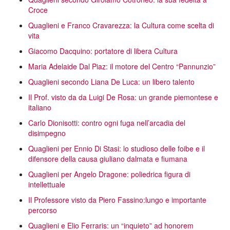
Croce
Quaglieni e Franco Cravarezza: la Cultura come scelta di
vita
Giacomo Dacquino: portatore di libera Cultura
Maria Adelaide Dal Piaz: il motore del Centro “Pannunzio”
Quaglieni secondo Liana De Luca: un libero talento
Il Prof. visto da da Luigi De Rosa: un grande piemontese e
italiano
Carlo Dionisotti: contro ogni fuga nell’arcadia del
disimpegno
Quaglieni per Ennio Di Stasi: lo studioso delle foibe e il
difensore della causa giuliano dalmata e fiumana
Quaglieni per Angelo Dragone: poliedrica figura di
intellettuale
Il Professore visto da Piero Fassino:lungo e importante
percorso
Quaglieni e Elio Ferraris: un “inquieto” ad honorem