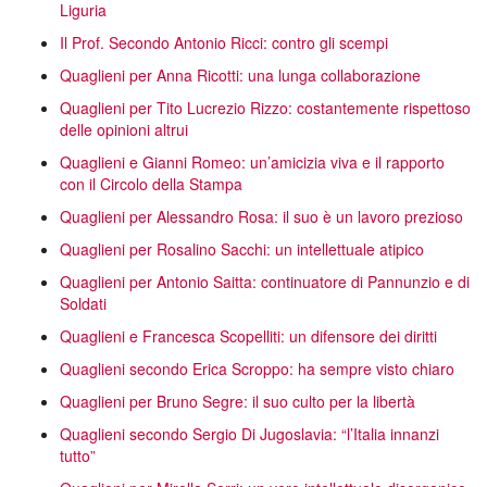
Liguria
Il Prof. Secondo Antonio Ricci: contro gli scempi
Quaglieni per Anna Ricotti: una lunga collaborazione
Quaglieni per Tito Lucrezio Rizzo: costantemente rispettoso
delle opinioni altrui
Quaglieni e Gianni Romeo: un’amicizia viva e il rapporto
con il Circolo della Stampa
Quaglieni per Alessandro Rosa: il suo è un lavoro prezioso
Quaglieni per Rosalino Sacchi: un intellettuale atipico
Quaglieni per Antonio Saitta: continuatore di Pannunzio e di
Soldati
Quaglieni e Francesca Scopelliti: un difensore dei diritti
Quaglieni secondo Erica Scroppo: ha sempre visto chiaro
Quaglieni per Bruno Segre: il suo culto per la libertà
Quaglieni secondo Sergio Di Jugoslavia: “l’Italia innanzi
tutto”