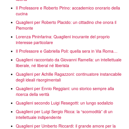
Il Professore e Roberto Pirino: accademico onorario della
cucina
Quaglieni per Roberto Placido: un cittadino che onora il
Piemonte
Lorenza Pininfarina: Quaglieni incurante del proprio
interesse particolare
Il Professore e Gabriella Poli: quella sera in Via Roma…
Quaglieni raccontato da Giovanni Ramella: un intellettuale
liberale, né liberal né liberista
Quaglieni per Achille Ragazzoni: continuatore instancabile
degli ideali risorgimentali
Quaglieni per Ennio Reggiani: uno storico sempre alla
ricerca della verità
Quaglieni secondo Luigi Resegotti: un lungo sodalizio
Quaglieni per Luigi Sergio Ricca: la “scomodità” di un
intellettuale indipendente
Quaglieni per Umberto Riccardi: il grande amore per la