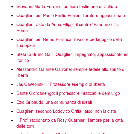
Giovanni Maria Ferraris: un fiero testimone di Cultura
Quaglieni per Paolo Emilio Ferreri: l’oratore appassionato
Quaglieni visto da Anna Filippi: il centro “Pannunzio” a
Roma
Quaglieni per Remo Fornaca: il valore pedagogico della
sua opera
Stefano Bruno Galli: Quaglieni impegnato, appassionato ed
ironico
Alessandro Galante Garrone: sempre fedele allo spirito di
libertà
Jas Gawronski: il Professore esempio di libertà
Dante Giordanengo: il professore infaticabile demiurgo
Ezio Gribaudo: una comunanza di ideali
Quaglieni secondo Lodovico Griffa: laico, non laicista
Il Prof. raccontato da Rosy Guarnieri: l’amore per la città
delle torri