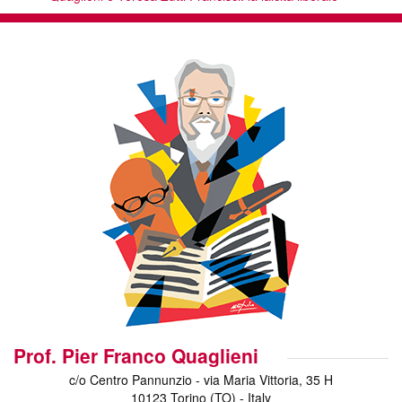
Prof. Pier Franco Quaglieni
c/o Centro Pannunzio - via Maria Vittoria, 35 H
10123 Torino (TO) - Italy