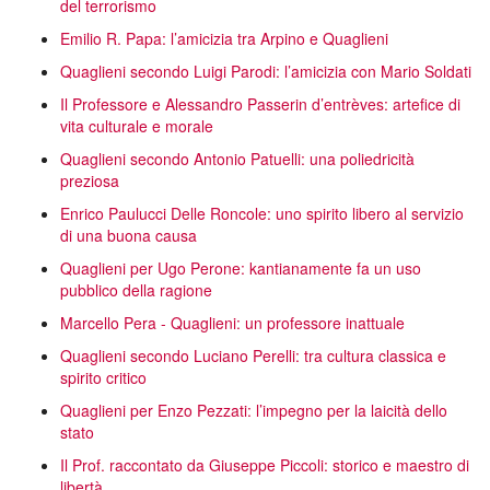
del terrorismo
Emilio R. Papa: l’amicizia tra Arpino e Quaglieni
Quaglieni secondo Luigi Parodi: l’amicizia con Mario Soldati
Il Professore e Alessandro Passerin d’entrèves: artefice di
vita culturale e morale
Quaglieni secondo Antonio Patuelli: una poliedricità
preziosa
Enrico Paulucci Delle Roncole: uno spirito libero al servizio
di una buona causa
Quaglieni per Ugo Perone: kantianamente fa un uso
pubblico della ragione
Marcello Pera - Quaglieni: un professore inattuale
Quaglieni secondo Luciano Perelli: tra cultura classica e
spirito critico
Quaglieni per Enzo Pezzati: l’impegno per la laicità dello
stato
Il Prof. raccontato da Giuseppe Piccoli: storico e maestro di
libertà