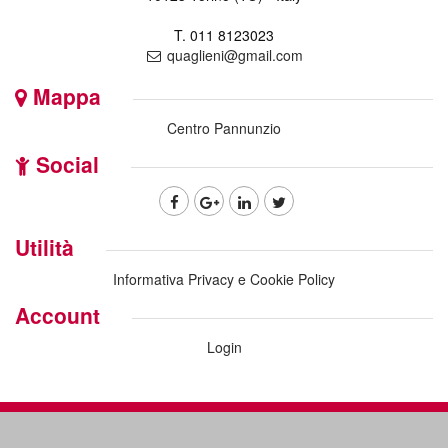
T. 011 8123023
quaglieni@gmail.com
Mappa
Centro Pannunzio
Social
Utilità
Informativa Privacy e Cookie Policy
Account
Login