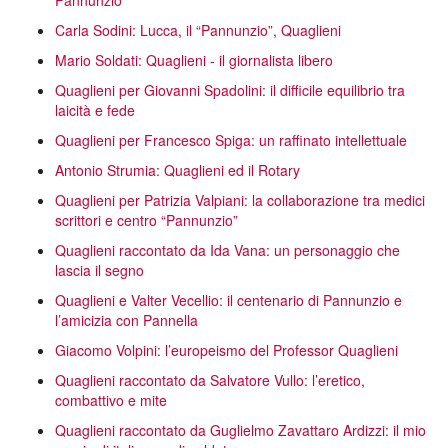
Pannunzio
Carla Sodini: Lucca, il “Pannunzio”, Quaglieni
Mario Soldati: Quaglieni - il giornalista libero
Quaglieni per Giovanni Spadolini: il difficile equilibrio tra
laicità e fede
Quaglieni per Francesco Spiga: un raffinato intellettuale
Antonio Strumia: Quaglieni ed il Rotary
Quaglieni per Patrizia Valpiani: la collaborazione tra medici
scrittori e centro “Pannunzio”
Quaglieni raccontato da Ida Vana: un personaggio che
lascia il segno
Quaglieni e Valter Vecellio: il centenario di Pannunzio e
l’amicizia con Pannella
Giacomo Volpini: l’europeismo del Professor Quaglieni
Quaglieni raccontato da Salvatore Vullo: l’eretico,
combattivo e mite
Quaglieni raccontato da Guglielmo Zavattaro Ardizzi: il mio