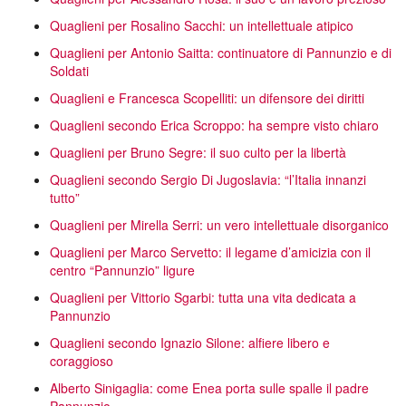
Quaglieni per Rosalino Sacchi: un intellettuale atipico
Quaglieni per Antonio Saitta: continuatore di Pannunzio e di
Soldati
Quaglieni e Francesca Scopelliti: un difensore dei diritti
Quaglieni secondo Erica Scroppo: ha sempre visto chiaro
Quaglieni per Bruno Segre: il suo culto per la libertà
Quaglieni secondo Sergio Di Jugoslavia: “l’Italia innanzi
tutto”
Quaglieni per Mirella Serri: un vero intellettuale disorganico
Quaglieni per Marco Servetto: il legame d’amicizia con il
centro “Pannunzio” ligure
Quaglieni per Vittorio Sgarbi: tutta una vita dedicata a
Pannunzio
Quaglieni secondo Ignazio Silone: alfiere libero e
coraggioso
Alberto Sinigaglia: come Enea porta sulle spalle il padre