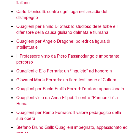
italiano
Carlo Dionisotti: contro ogni fuga nell’arcadia del
disimpegno
Quaglieni per Ennio Di Stasi: lo studioso delle foibe e il
difensore della causa giuliano dalmata e fiumana
Quaglieni per Angelo Dragone: poliedrica figura di
intellettuale
Il Professore visto da Piero Fassino:lungo e importante
percorso
Quaglieni e Elio Ferraris: un “inquieto” ad honorem
Giovanni Maria Ferraris: un fiero testimone di Cultura
Quaglieni per Paolo Emilio Ferreri: l’oratore appassionato
Quaglieni visto da Anna Filippi: il centro “Pannunzio” a
Roma
Quaglieni per Remo Fornaca: il valore pedagogico della
sua opera
Stefano Bruno Galli: Quaglieni impegnato, appassionato ed