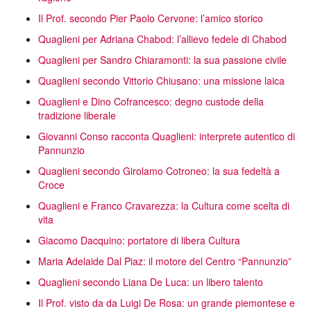
Il Prof. secondo Pier Paolo Cervone: l’amico storico
Quaglieni per Adriana Chabod: l’allievo fedele di Chabod
Quaglieni per Sandro Chiaramonti: la sua passione civile
Quaglieni secondo Vittorio Chiusano: una missione laica
Quaglieni e Dino Cofrancesco: degno custode della
tradizione liberale
Giovanni Conso racconta Quaglieni: interprete autentico di
Pannunzio
Quaglieni secondo Girolamo Cotroneo: la sua fedeltà a
Croce
Quaglieni e Franco Cravarezza: la Cultura come scelta di
vita
Giacomo Dacquino: portatore di libera Cultura
Maria Adelaide Dal Piaz: il motore del Centro “Pannunzio”
Quaglieni secondo Liana De Luca: un libero talento
Il Prof. visto da da Luigi De Rosa: un grande piemontese e