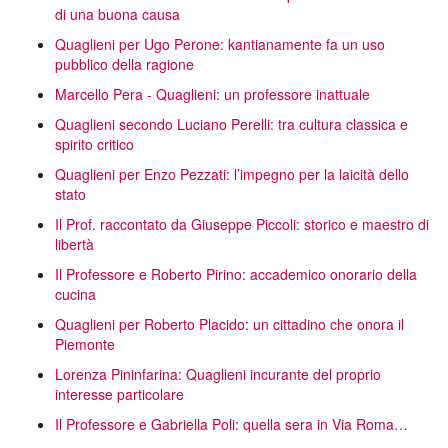
di una buona causa
Quaglieni per Ugo Perone: kantianamente fa un uso
pubblico della ragione
Marcello Pera - Quaglieni: un professore inattuale
Quaglieni secondo Luciano Perelli: tra cultura classica e
spirito critico
Quaglieni per Enzo Pezzati: l’impegno per la laicità dello
stato
Il Prof. raccontato da Giuseppe Piccoli: storico e maestro di
libertà
Il Professore e Roberto Pirino: accademico onorario della
cucina
Quaglieni per Roberto Placido: un cittadino che onora il
Piemonte
Lorenza Pininfarina: Quaglieni incurante del proprio
interesse particolare
Il Professore e Gabriella Poli: quella sera in Via Roma…