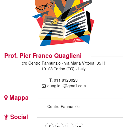
Prof. Pier Franco Quaglieni
c/o Centro Pannunzio - via Maria Vittoria, 35 H
10123 Torino (TO) - Italy
T. 011 8123023
quaglieni@gmail.com
Mappa
Centro Pannunzio
Social