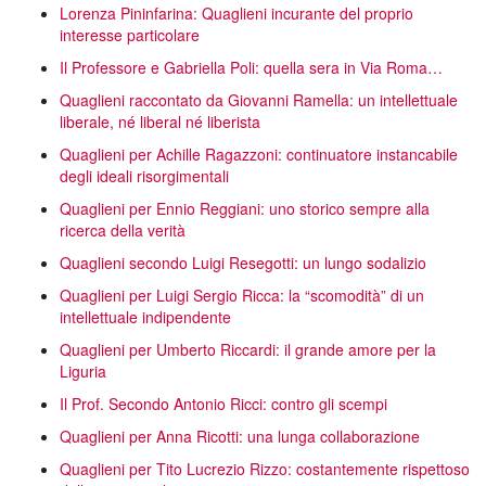
Lorenza Pininfarina: Quaglieni incurante del proprio
interesse particolare
Il Professore e Gabriella Poli: quella sera in Via Roma…
Quaglieni raccontato da Giovanni Ramella: un intellettuale
liberale, né liberal né liberista
Quaglieni per Achille Ragazzoni: continuatore instancabile
degli ideali risorgimentali
Quaglieni per Ennio Reggiani: uno storico sempre alla
ricerca della verità
Quaglieni secondo Luigi Resegotti: un lungo sodalizio
Quaglieni per Luigi Sergio Ricca: la “scomodità” di un
intellettuale indipendente
Quaglieni per Umberto Riccardi: il grande amore per la
Liguria
Il Prof. Secondo Antonio Ricci: contro gli scempi
Quaglieni per Anna Ricotti: una lunga collaborazione
Quaglieni per Tito Lucrezio Rizzo: costantemente rispettoso