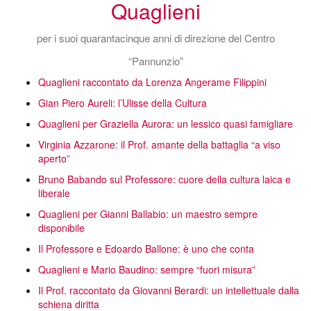
Quaglieni
per i suoi quarantacinque anni di direzione del Centro
“Pannunzio”
Quaglieni raccontato da Lorenza Angerame Filippini
Gian Piero Aureli: l’Ulisse della Cultura
Quaglieni per Graziella Aurora: un lessico quasi famigliare
Virginia Azzarone: il Prof. amante della battaglia “a viso
aperto”
Bruno Babando sul Professore: cuore della cultura laica e
liberale
Quaglieni per Gianni Ballabio: un maestro sempre
disponibile
Il Professore e Edoardo Ballone: è uno che conta
Quaglieni e Mario Baudino: sempre “fuori misura”
Il Prof. raccontato da Giovanni Berardi: un intellettuale dalla
schiena diritta