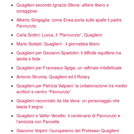
Quaglieni secondo Ignazio Silone: alfiere libero e
coraggioso
Alberto Sinigaglia: come Enea porta sulle spalle il padre
Pannunzio
Carla Sodini: Lucca, il “Pannunzio”, Quaglieni
Mario Soldati: Quaglieni - il giornalista libero
Quaglieni per Giovanni Spadolini: il difficile equilibrio tra
laicità e fede
Quaglieni per Francesco Spiga: un raffinato intellettuale
Antonio Strumia: Quaglieni ed il Rotary
Quaglieni per Patrizia Valpiani: la collaborazione tra medici
scrittori e centro “Pannunzio”
Quaglieni raccontato da Ida Vana: un personaggio che
lascia il segno
Quaglieni e Valter Vecellio: il centenario di Pannunzio e
l’amicizia con Pannella
Giacomo Volpini: l’europeismo del Professor Quaglieni