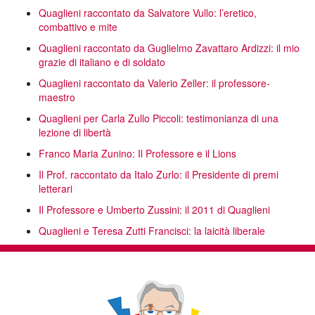
Quaglieni raccontato da Salvatore Vullo: l’eretico,
combattivo e mite
Quaglieni raccontato da Guglielmo Zavattaro Ardizzi: il mio
grazie di italiano e di soldato
Quaglieni raccontato da Valerio Zeller: il professore-
maestro
Quaglieni per Carla Zullo Piccoli: testimonianza di una
lezione di libertà
Franco Maria Zunino: Il Professore e il Lions
Il Prof. raccontato da Italo Zurlo: il Presidente di premi
letterari
Il Professore e Umberto Zussini: il 2011 di Quaglieni
Quaglieni e Teresa Zutti Francisci: la laicità liberale