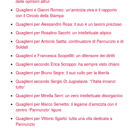
delle opinioni altrui
Quaglieni e Gianni Romeo: un’amicizia viva e il rapporto
con il Circolo della Stampa
Quaglieni per Alessandro Rosa: il suo è un lavoro prezioso
Quaglieni per Rosalino Sacchi: un intellettuale atipico
Quaglieni per Antonio Saitta: continuatore di Pannunzio e di
Soldati
Quaglieni e Francesca Scopelliti: un difensore dei diritti
Quaglieni secondo Erica Scroppo: ha sempre visto chiaro
Quaglieni per Bruno Segre: il suo culto per la libertà
Quaglieni secondo Sergio Di Jugoslavia: “l’Italia innanzi
tutto”
Quaglieni per Mirella Serri: un vero intellettuale disorganico
Quaglieni per Marco Servetto: il legame d’amicizia con il
centro “Pannunzio” ligure
Quaglieni per Vittorio Sgarbi: tutta una vita dedicata a
Pannunzio