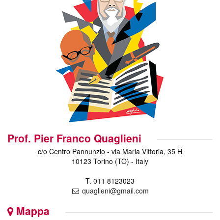
Prof. Pier Franco Quaglieni
c/o Centro Pannunzio - via Maria Vittoria, 35 H
10123 Torino (TO) - Italy
T. 011 8123023
quaglieni@gmail.com
Mappa