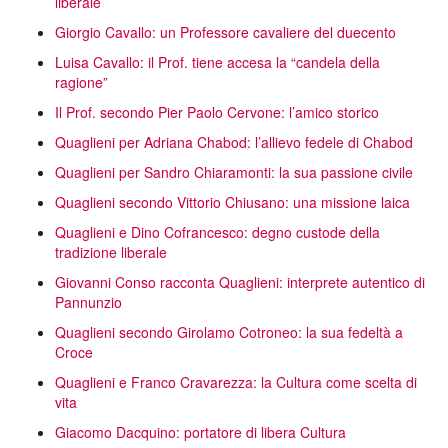
liberale
Giorgio Cavallo: un Professore cavaliere del duecento
Luisa Cavallo: il Prof. tiene accesa la “candela della
ragione”
Il Prof. secondo Pier Paolo Cervone: l’amico storico
Quaglieni per Adriana Chabod: l’allievo fedele di Chabod
Quaglieni per Sandro Chiaramonti: la sua passione civile
Quaglieni secondo Vittorio Chiusano: una missione laica
Quaglieni e Dino Cofrancesco: degno custode della
tradizione liberale
Giovanni Conso racconta Quaglieni: interprete autentico di
Pannunzio
Quaglieni secondo Girolamo Cotroneo: la sua fedeltà a
Croce
Quaglieni e Franco Cravarezza: la Cultura come scelta di
vita
Giacomo Dacquino: portatore di libera Cultura